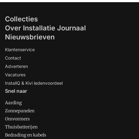
Collecties
Over Installatie Journaal
Nieuwsbrieven
Klantenservice
Contact
Adverteren
Vacatures
InstallQ & Kivi ledenvoordeel
Snel naar
Aarding
Zonnepanelen
Omvormers
Thuisbatterijen
Bedrading en kabels