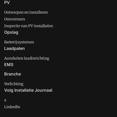
PV
Ontwerpen en installeren
Omvormers
Inspectie van PV installaties
Opslag
Batterijsystemen
Laadpalen
Aansluiten laadinrichting
EMS
Branche
Verlichting
Volg Installatie Journaal
x
LinkedIn