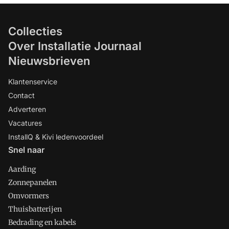
Collecties
Over Installatie Journaal
Nieuwsbrieven
Klantenservice
Contact
Adverteren
Vacatures
InstallQ & Kivi ledenvoordeel
Snel naar
Aarding
Zonnepanelen
Omvormers
Thuisbatterijen
Bedrading en kabels