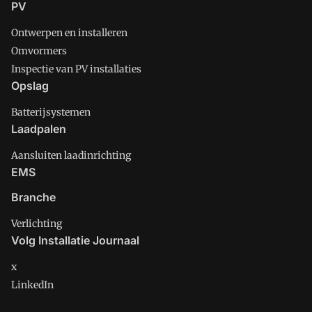
PV
Ontwerpen en installeren
Omvormers
Inspectie van PV installaties
Opslag
Batterijsystemen
Laadpalen
Aansluiten laadinrichting
EMS
Branche
Verlichting
Volg Installatie Journaal
x
LinkedIn