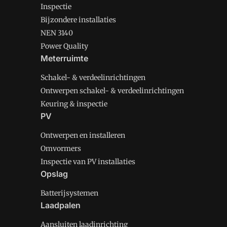
Inspectie
Bijzondere installaties
NEN 3140
Power Quality
Meterruimte
Schakel- & verdeelinrichtingen
Ontwerpen schakel- & verdeelinrichtingen
Keuring & inspectie
PV
Ontwerpen en installeren
Omvormers
Inspectie van PV installaties
Opslag
Batterijsystemen
Laadpalen
Aansluiten laadinrichting