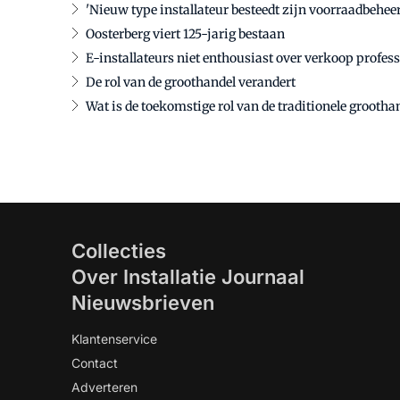
'Nieuw type installateur besteedt zijn voorraadbeheer 
Oosterberg viert 125-jarig bestaan
E-installateurs niet enthousiast over verkoop prof
De rol van de groothandel verandert
Wat is de toekomstige rol van de traditionele grootha
Collecties
Over Installatie Journaal
Nieuwsbrieven
Klantenservice
Contact
Adverteren