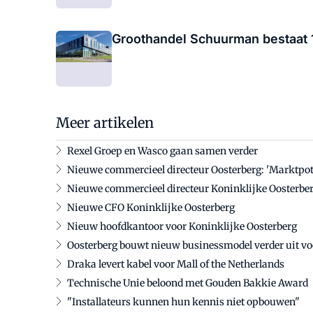
Groothandel Schuurman bestaat 
Meer artikelen
Rexel Groep en Wasco gaan samen verder
Nieuwe commercieel directeur Oosterberg: 'Marktpote
Nieuwe commercieel directeur Koninklijke Oosterbe
Nieuwe CFO Koninklijke Oosterberg
Nieuw hoofdkantoor voor Koninklijke Oosterberg
Oosterberg bouwt nieuw businessmodel verder uit voo
Draka levert kabel voor Mall of the Netherlands
Technische Unie beloond met Gouden Bakkie Award
"Installateurs kunnen hun kennis niet opbouwen"