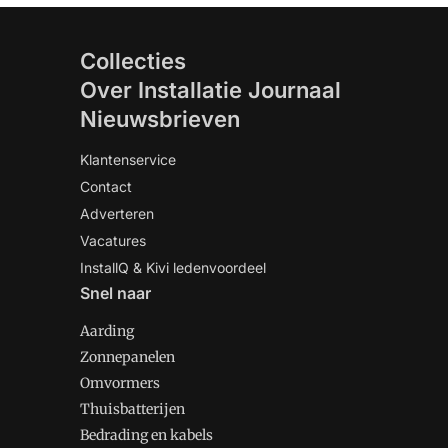
Collecties
Over Installatie Journaal
Nieuwsbrieven
Klantenservice
Contact
Adverteren
Vacatures
InstallQ & Kivi ledenvoordeel
Snel naar
Aarding
Zonnepanelen
Omvormers
Thuisbatterijen
Bedrading en kabels