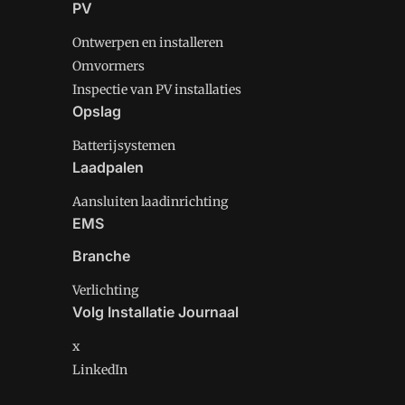
PV
Ontwerpen en installeren
Omvormers
Inspectie van PV installaties
Opslag
Batterijsystemen
Laadpalen
Aansluiten laadinrichting
EMS
Branche
Verlichting
Volg Installatie Journaal
x
LinkedIn