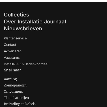
Collecties
Over Installatie Journaal
Nieuwsbrieven
Klantenservice
Contact
Adverteren
Vacatures
InstallQ & Kivi ledenvoordeel
Snel naar
Aarding
Zonnepanelen
Omvormers
Thuisbatterijen
Bedrading en kabels