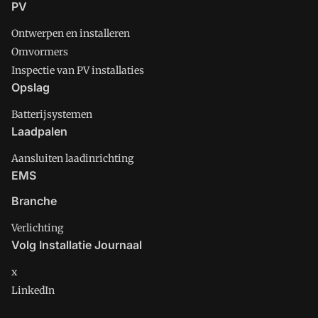
PV
Ontwerpen en installeren
Omvormers
Inspectie van PV installaties
Opslag
Batterijsystemen
Laadpalen
Aansluiten laadinrichting
EMS
Branche
Verlichting
Volg Installatie Journaal
x
LinkedIn