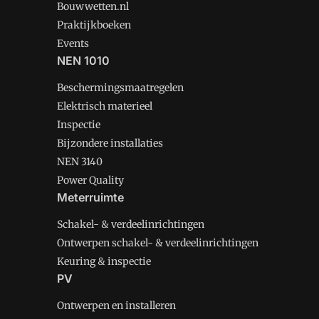
Bouwwetten.nl
Praktijkboeken
Events
NEN 1010
Beschermingsmaatregelen
Elektrisch materieel
Inspectie
Bijzondere installaties
NEN 3140
Power Quality
Meterruimte
Schakel- & verdeelinrichtingen
Ontwerpen schakel- & verdeelinrichtingen
Keuring & inspectie
PV
Ontwerpen en installeren