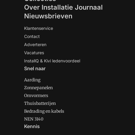
Over Installatie Journaal
Nieuwsbrieven
Klantenservice
Contact
Adverteren
Vacatures
InstallQ & Kivi ledenvoordeel
Snel naar
Aarding
Zonnepanelen
Omvormers
Thuisbatterijen
Bedrading en kabels
NEN 3140
Kennis