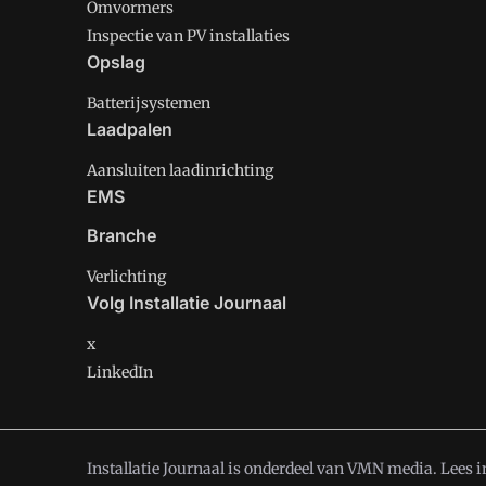
Omvormers
Inspectie van PV installaties
Opslag
Batterijsystemen
Laadpalen
Aansluiten laadinrichting
EMS
Branche
Verlichting
Volg Installatie Journaal
x
LinkedIn
Installatie Journaal is onderdeel van VMN media. Lees 