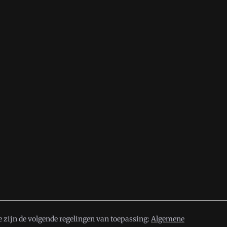
 zijn de volgende regelingen van toepassing:
Algemene