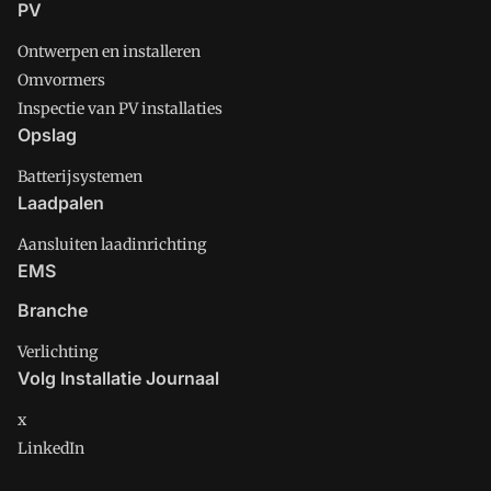
PV
Ontwerpen en installeren
Omvormers
Inspectie van PV installaties
Opslag
Batterijsystemen
Laadpalen
Aansluiten laadinrichting
EMS
Branche
Verlichting
Volg Installatie Journaal
x
LinkedIn