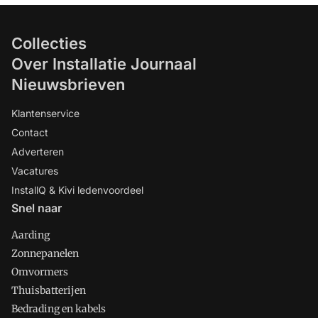
Collecties
Over Installatie Journaal
Nieuwsbrieven
Klantenservice
Contact
Adverteren
Vacatures
InstallQ & Kivi ledenvoordeel
Snel naar
Aarding
Zonnepanelen
Omvormers
Thuisbatterijen
Bedrading en kabels