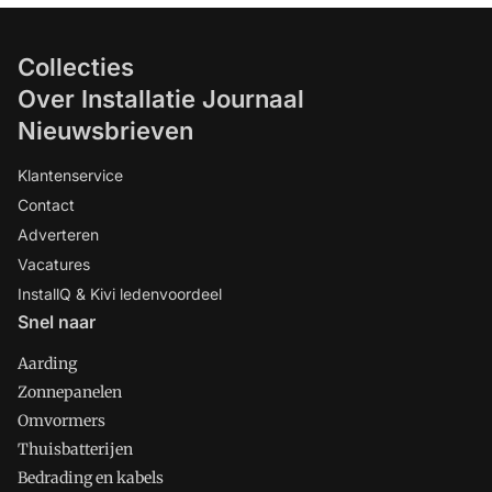
Collecties
Over Installatie Journaal
Nieuwsbrieven
Klantenservice
Contact
Adverteren
Vacatures
InstallQ & Kivi ledenvoordeel
Snel naar
Aarding
Zonnepanelen
Omvormers
Thuisbatterijen
Bedrading en kabels