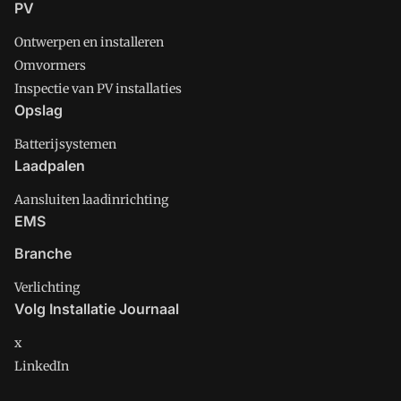
PV
Ontwerpen en installeren
Omvormers
Inspectie van PV installaties
Opslag
Batterijsystemen
Laadpalen
Aansluiten laadinrichting
EMS
Branche
Verlichting
Volg Installatie Journaal
x
LinkedIn