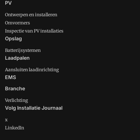
PV
Ontwerpen en installeren
Omvormers
Inspectie van PV installaties
Opslag
Batterijsystemen
Laadpalen
Aansluiten laadinrichting
EMS
Branche
Verlichting
Volg Installatie Journaal
x
LinkedIn