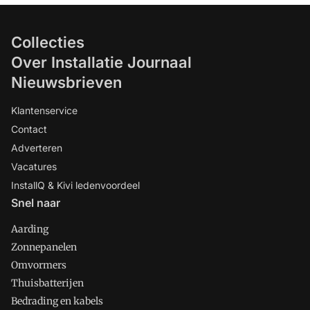
Collecties
Over Installatie Journaal
Nieuwsbrieven
Klantenservice
Contact
Adverteren
Vacatures
InstallQ & Kivi ledenvoordeel
Snel naar
Aarding
Zonnepanelen
Omvormers
Thuisbatterijen
Bedrading en kabels