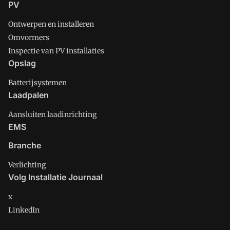
PV
Ontwerpen en installeren
Omvormers
Inspectie van PV installaties
Opslag
Batterijsystemen
Laadpalen
Aansluiten laadinrichting
EMS
Branche
Verlichting
Volg Installatie Journaal
x
LinkedIn