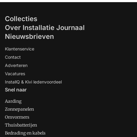
Collecties
Over Installatie Journaal
Nieuwsbrieven
Klantenservice
Contact
Adverteren
Vacatures
InstallQ & Kivi ledenvoordeel
Snel naar
Aarding
Zonnepanelen
Omvormers
Thuisbatterijen
Bedrading en kabels