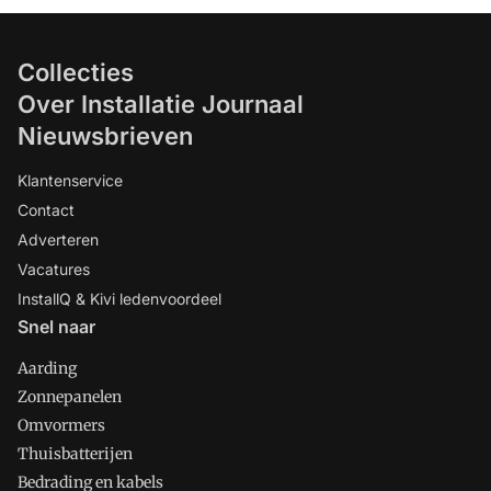
Collecties
Over Installatie Journaal
Nieuwsbrieven
Klantenservice
Contact
Adverteren
Vacatures
InstallQ & Kivi ledenvoordeel
Snel naar
Aarding
Zonnepanelen
Omvormers
Thuisbatterijen
Bedrading en kabels