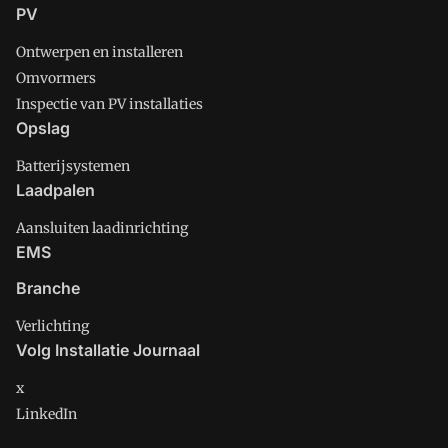
PV
Ontwerpen en installeren
Omvormers
Inspectie van PV installaties
Opslag
Batterijsystemen
Laadpalen
Aansluiten laadinrichting
EMS
Branche
Verlichting
Volg Installatie Journaal
x
LinkedIn