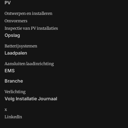
PV
Ontwerpen en installeren
Omvormers
Inspectie van PV installaties
Opslag
Batterijsystemen
Laadpalen
Aansluiten laadinrichting
EMS
Branche
Verlichting
Volg Installatie Journaal
x
LinkedIn