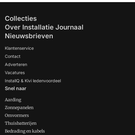
Collecties
Over Installatie Journaal
Nieuwsbrieven
Klantenservice
Contact
Adverteren
Vacatures
InstallQ & Kivi ledenvoordeel
Snel naar
Aarding
Zonnepanelen
Omvormers
Thuisbatterijen
Bedrading en kabels