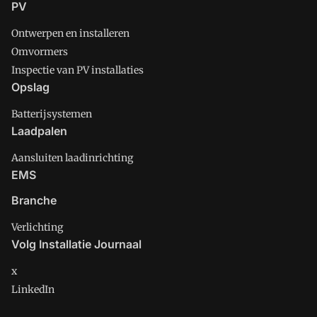
PV
Ontwerpen en installeren
Omvormers
Inspectie van PV installaties
Opslag
Batterijsystemen
Laadpalen
Aansluiten laadinrichting
EMS
Branche
Verlichting
Volg Installatie Journaal
x
LinkedIn