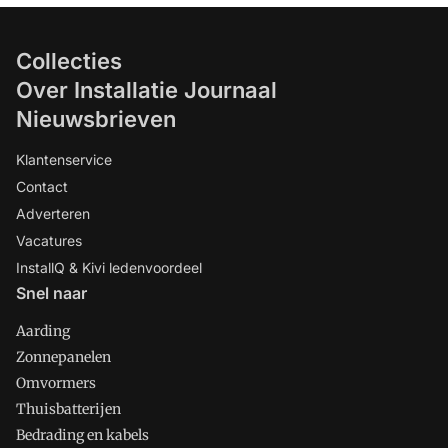
Collecties
Over Installatie Journaal
Nieuwsbrieven
Klantenservice
Contact
Adverteren
Vacatures
InstallQ & Kivi ledenvoordeel
Snel naar
Aarding
Zonnepanelen
Omvormers
Thuisbatterijen
Bedrading en kabels