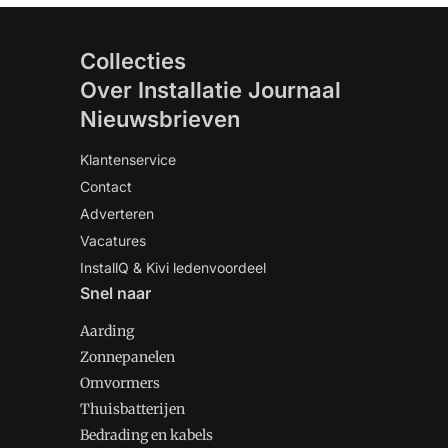
Collecties
Over Installatie Journaal
Nieuwsbrieven
Klantenservice
Contact
Adverteren
Vacatures
InstallQ & Kivi ledenvoordeel
Snel naar
Aarding
Zonnepanelen
Omvormers
Thuisbatterijen
Bedrading en kabels