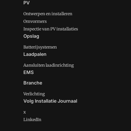
PV
Ontwerpen en installeren
Omvormers
Inspectie van PV installaties
Opslag
Batterijsystemen
Laadpalen
Aansluiten laadinrichting
EMS
Branche
Verlichting
Volg Installatie Journaal
x
LinkedIn