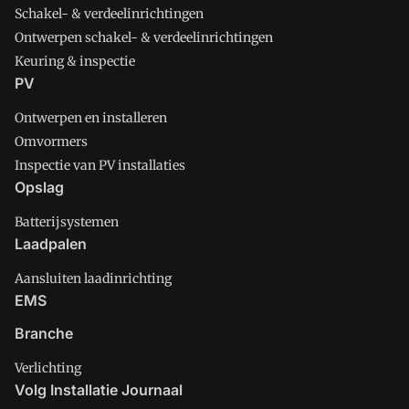
Schakel- & verdeelinrichtingen
Ontwerpen schakel- & verdeelinrichtingen
Keuring & inspectie
PV
Ontwerpen en installeren
Omvormers
Inspectie van PV installaties
Opslag
Batterijsystemen
Laadpalen
Aansluiten laadinrichting
EMS
Branche
Verlichting
Volg Installatie Journaal