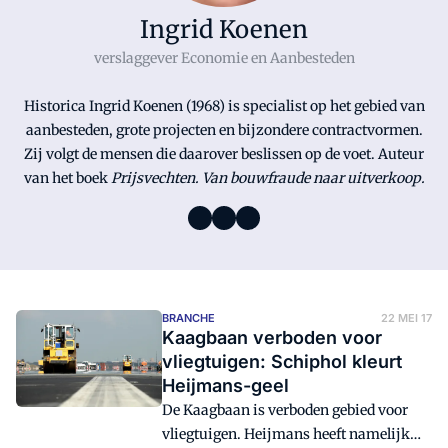
Ingrid Koenen
verslaggever Economie en Aanbesteden
Historica Ingrid Koenen (1968) is specialist op het gebied van
aanbesteden, grote projecten en bijzondere contractvormen.
Zij volgt de mensen die daarover beslissen op de voet. Auteur
van het boek
Prijsvechten. Van bouwfraude naar uitverkoop.
BRANCHE
22 MEI 17
Kaagbaan verboden voor
vliegtuigen: Schiphol kleurt
Heijmans-geel
De Kaagbaan is verboden gebied voor
vliegtuigen. Heijmans heeft namelijk