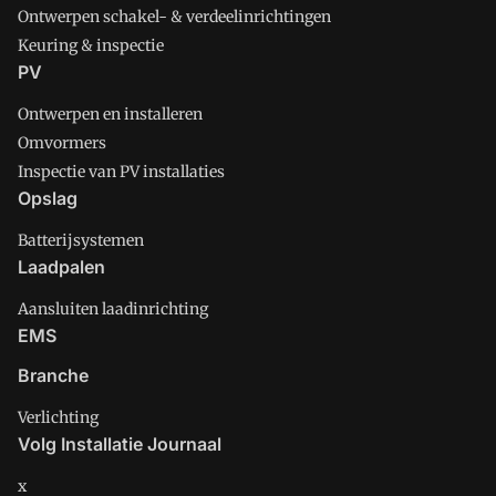
Ontwerpen schakel- & verdeelinrichtingen
Keuring & inspectie
PV
Ontwerpen en installeren
Omvormers
Inspectie van PV installaties
Opslag
Batterijsystemen
Laadpalen
Aansluiten laadinrichting
EMS
Branche
Verlichting
Volg Installatie Journaal
x