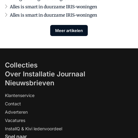
Alles is smart in duurzame IRIS-woningen
Alles is smart in duurzame IRIS-woningen
Meer artikelen
Collecties
Over Installatie Journaal
Nieuwsbrieven
Klantenservice
Contact
Adverteren
Vacatures
InstallQ & Kivi ledenvoordeel
Snel naar