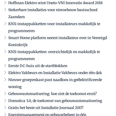
Hoffman Elektro wint Uneto-VNI Innovatie Award 2018
Stekerbare installaties voor nieuwbouw basisschool
Zaandam
KNX-instappakketten voor installateurs makkelijk te
programmeren
Smart Home platform neemt installateur over in Verenigd
Koninkrijk
KNX-instappakketten: overzichtelijk en makkelijk te
programmeren
Eerste DC-huis uit de startblokken
Elektro Vakbeurs en Installatie Vakbeurs onder één dak
Nieuwe groepenkast past naadloos in geëlektrificeerde
woning
Gebouwautomatisering: hoe ziet de toekomst eruit?
Domotica 3.0, de toekomst van gebouwautomatisering
Gratis het beste uit Installatie Journaal 2017!
Energiemanagement en gebouwbeheer in één