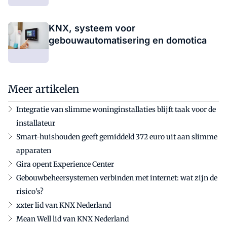
KNX, systeem voor
gebouwautomatisering en domotica
Meer artikelen
Integratie van slimme woninginstallaties blijft taak voor de
installateur
Smart-huishouden geeft gemiddeld 372 euro uit aan slimme
apparaten
Gira opent Experience Center
Gebouwbeheersystemen verbinden met internet: wat zijn de
risico's?
xxter lid van KNX Nederland
Mean Well lid van KNX Nederland