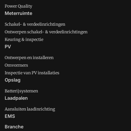
Power Quality
Meterruimte
Schakel- & verdeelinrichtingen
Ontwerpen schakel- & verdeelinrichtingen
Keuring & inspectie
PV
Ontwerpen en installeren
Omvormers
Inspectie van PV installaties
Opslag
Batterijsystemen
Laadpalen
Aansluiten laadinrichting
EMS
Branche