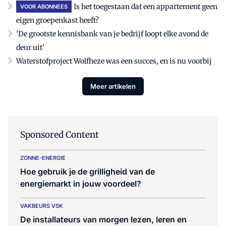
Is het toegestaan dat een appartement geen
VOOR ABONNEES
eigen groepenkast heeft?
'De grootste kennisbank van je bedrijf loopt elke avond de
deur uit'
Waterstofproject Wolfheze was een succes, en is nu voorbij
Meer artikelen
Sponsored Content
ZONNE-ENERGIE
Hoe gebruik je de grilligheid van de
energiemarkt in jouw voordeel?
VAKBEURS VSK
De installateurs van morgen lezen, leren en