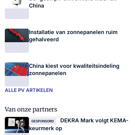
China
Installatie van zonnepanelen ruim
gehalveerd
China kiest voor kwaliteitsindeling
zonnepanelen
ALLE PV ARTIKELEN
Van onze partners
DEKRA Mark volgt KEMA-
GESPONSORD
keurmerk op