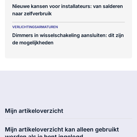
Nieuwe kansen voor installateurs: van salderen
naar zelfverbruik
VERLICHTINGSARMATUREN
Dimmers in wisselschakeling aansluiten: dit zijn
de mogelijkheden
Mijn artikeloverzicht
Mijn artikeloverzicht kan alleen gebruikt
worden als je bent ingelogd.