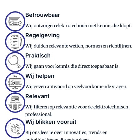
Betrouwbaar
Wij ontzorgen elektrotechnici met kennis die klopt.
Regelgeving
Wij duiden relevante wetten, normen en richtlijnen.
Praktisch
Wij gaan voor kennis die direct toepasbaar is.
Wij helpen
Wij geven antwoord op veelvoorkomende vragen.
Relevant
Wij filteren op relevantie voor de elektrotechnisch
professional.
Wij blikken vooruit
Bij ons lees je over innovaties, trends en