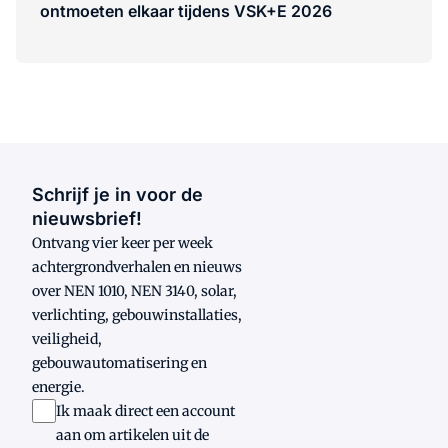
ontmoeten elkaar tijdens VSK+E 2026
Schrijf je in voor de
nieuwsbrief!
Ontvang vier keer per week
achtergrondverhalen en nieuws
over NEN 1010, NEN 3140, solar,
verlichting, gebouwinstallaties,
veiligheid,
gebouwautomatisering en
energie.
Ik maak direct een account
aan om artikelen uit de