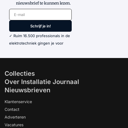
nieuwsbrief te kunnen lezen.
E-mail
Schrijf je in!
✓ Ruim 16.500 professionals in de
elektrotechniek gingen je voor
Collecties
Over Installatie Journaal
Nieuwsbrieven
Klantenservice
Contact
Adverteren
Vacatures