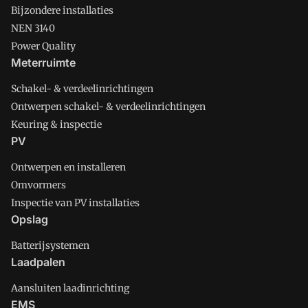
Bijzondere installaties
NEN 3140
Power Quality
Meterruimte
Schakel- & verdeelinrichtingen
Ontwerpen schakel- & verdeelinrichtingen
Keuring & inspectie
PV
Ontwerpen en installeren
Omvormers
Inspectie van PV installaties
Opslag
Batterijsystemen
Laadpalen
Aansluiten laadinrichting
EMS