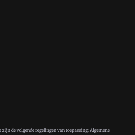
 zijn de volgende regelingen van toepassing:
Algemene