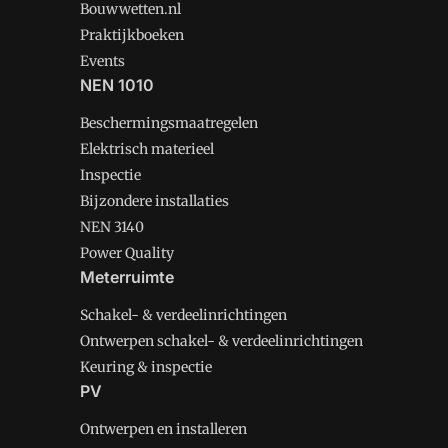
Bouwwetten.nl
Praktijkboeken
Events
NEN 1010
Beschermingsmaatregelen
Elektrisch materieel
Inspectie
Bijzondere installaties
NEN 3140
Power Quality
Meterruimte
Schakel- & verdeelinrichtingen
Ontwerpen schakel- & verdeelinrichtingen
Keuring & inspectie
PV
Ontwerpen en installeren