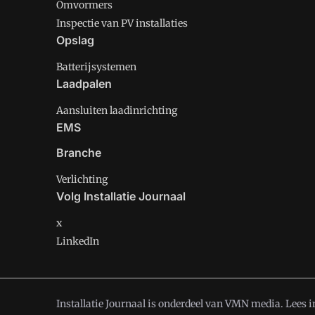
Omvormers
Inspectie van PV installaties
Opslag
Batterijsystemen
Laadpalen
Aansluiten laadinrichting
EMS
Branche
Verlichting
Volg Installatie Journaal
x
LinkedIn
Installatie Journaal is onderdeel van VMN media. Lees 