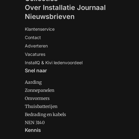
Over Installatie Journaal
Nieuwsbrieven
Klantenservice
Contact
Adverteren
Vacatures
InstallQ & Kivi ledenvoordeel
Snel naar
Aarding
Zonnepanelen
Omvormers
Thuisbatterijen
Bedrading en kabels
NEN 3140
Kennis