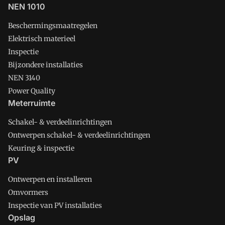
NEN 1010
Beschermingsmaatregelen
Elektrisch materieel
Inspectie
Bijzondere installaties
NEN 3140
Power Quality
Meterruimte
Schakel- & verdeelinrichtingen
Ontwerpen schakel- & verdeelinrichtingen
Keuring & inspectie
PV
Ontwerpen en installeren
Omvormers
Inspectie van PV installaties
Opslag