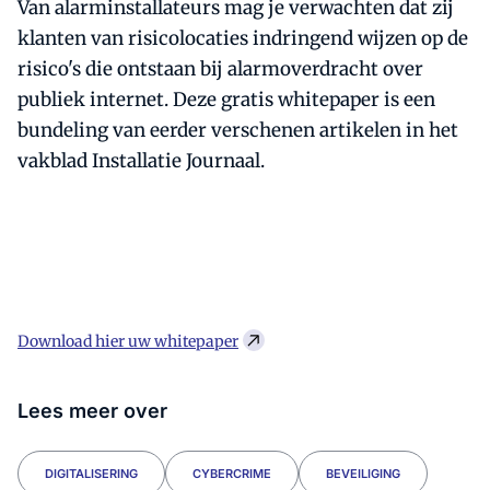
Van alarminstallateurs mag je verwachten dat zij
klanten van risicolocaties indringend wijzen op de
risico's die ontstaan bij alarmoverdracht over
publiek internet. Deze gratis whitepaper is een
bundeling van eerder verschenen artikelen in het
vakblad Installatie Journaal.
Download hier uw whitepaper
Lees meer over
DIGITALISERING
CYBERCRIME
BEVEILIGING