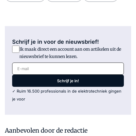
Schrijf je in voor de nieuwsbrief!
Ik maak direct een account aan om artikelen uit de
nieuwsbrief te kunnen lezen.
E-mail
Schrijf je in!
✓ Ruim 16.500 professionals in de elektrotechniek gingen
je voor
Aanbevolen door de redactie