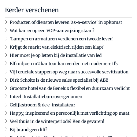
Eerder verschenen
Producten of diensten leveren 'as-a-service' in opkomst
Wat kan er op een VOP-aanwijzing staan?
'Lampen en armaturen verdienen een tweede leven'
Krijgt de markt van elektrisch rijden een klap?
Hier moet je op letten bij de installatie van led
Elf miljoen m2 kantoor kan verder met modernere tl's
Vijf cruciale stappen op weg naar succesvolle servitization
Dirk Scholte is de nieuwe sales specialist bij ABB
Grootste hotel van de Benelux flexibel en duurzaam verlicht
Intech Installatieburo overgenomen
Gelijkstroom & de e-installateur
Happy, inspirerend en persoonlijk met verlichting op maat
Veel thuis in de winterperiode? Ken de gevaren!
Bij brand geen lift?