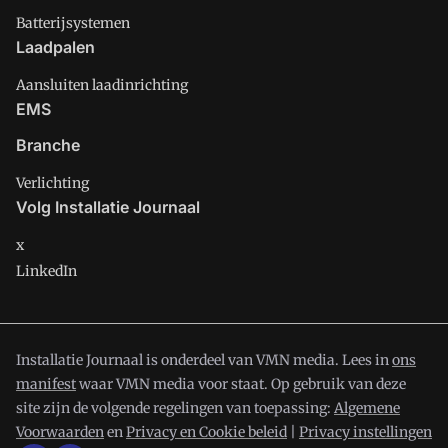
Batterijsystemen
Laadpalen
Aansluiten laadinrichting
EMS
Branche
Verlichting
Volg Installatie Journaal
x
LinkedIn
Installatie Journaal is onderdeel van VMN media. Lees in
ons
manifest
waar VMN media voor staat. Op gebruik van deze
site zijn de volgende regelingen van toepassing:
Algemene
Voorwaarden
en
Privacy en Cookie beleid
|
Privacy instellingen