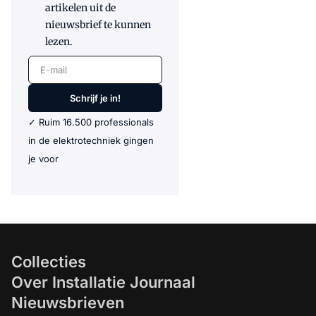
artikelen uit de
nieuwsbrief te kunnen
lezen.
E-mail
Schrijf je in!
✓ Ruim 16.500 professionals
in de elektrotechniek gingen
je voor
Collecties
Over Installatie Journaal
Nieuwsbrieven