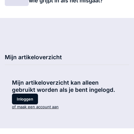
wie grijpt in als het misgaat?
Mijn artikeloverzicht
Mijn artikeloverzicht kan alleen
gebruikt worden als je bent ingelogd.
Inloggen
of maak een account aan