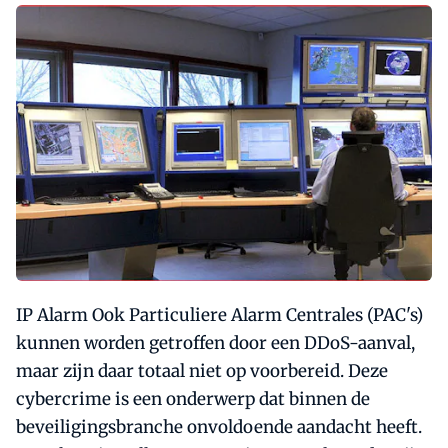
IP Alarm Ook Particuliere Alarm Centrales (PAC's)
kunnen worden getroffen door een DDoS-aanval,
maar zijn daar totaal niet op voorbereid. Deze
cybercrime is een onderwerp dat binnen de
beveiligingsbranche onvoldoende aandacht heeft.