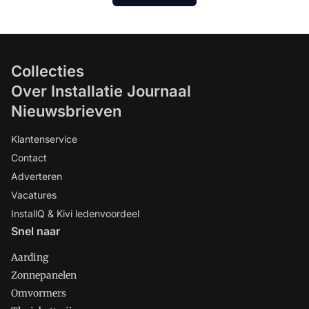
Collecties
Over Installatie Journaal
Nieuwsbrieven
Klantenservice
Contact
Adverteren
Vacatures
InstallQ & Kivi ledenvoordeel
Snel naar
Aarding
Zonnepanelen
Omvormers