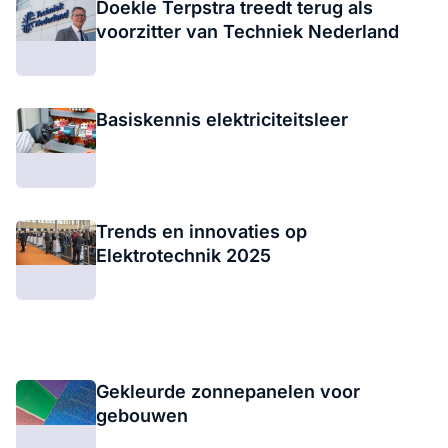
Doekle Terpstra treedt terug als
voorzitter van Techniek Nederland
Basiskennis elektriciteitsleer
Trends en innovaties op
Elektrotechnik 2025
Gekleurde zonnepanelen voor
gebouwen