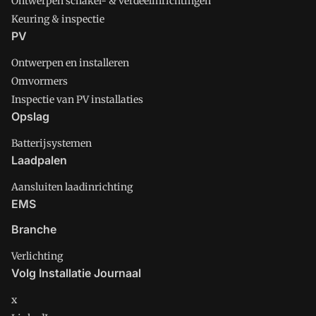
Ontwerpen schakel- & verdeelinrichtingen
Keuring & inspectie
PV
Ontwerpen en installeren
Omvormers
Inspectie van PV installaties
Opslag
Batterijsystemen
Laadpalen
Aansluiten laadinrichting
EMS
Branche
Verlichting
Volg Installatie Journaal
x