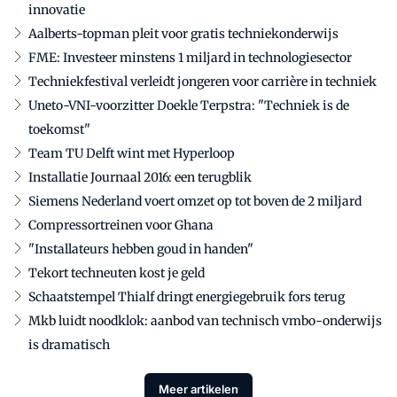
innovatie
Aalberts-topman pleit voor gratis techniekonderwijs
FME: Investeer minstens 1 miljard in technologiesector
Techniekfestival verleidt jongeren voor carrière in techniek
Uneto-VNI-voorzitter Doekle Terpstra: "Techniek is de
toekomst"
Team TU Delft wint met Hyperloop
Installatie Journaal 2016: een terugblik
Siemens Nederland voert omzet op tot boven de 2 miljard
Compressortreinen voor Ghana
"Installateurs hebben goud in handen"
Tekort techneuten kost je geld
Schaatstempel Thialf dringt energiegebruik fors terug
Mkb luidt noodklok: aanbod van technisch vmbo-onderwijs
is dramatisch
Meer artikelen