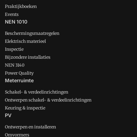
Praktijkboeken
Events
NEN 1010
Beschermingsmaatregelen
Elektrisch materieel
Inspectie
Bijzondere installaties
NEN 3140
Power Quality
Meterruimte
Schakel- & verdeelinrichtingen
Ontwerpen schakel- & verdeelinrichtingen
Keuring & inspectie
PV
Ontwerpen en installeren
Omvormers