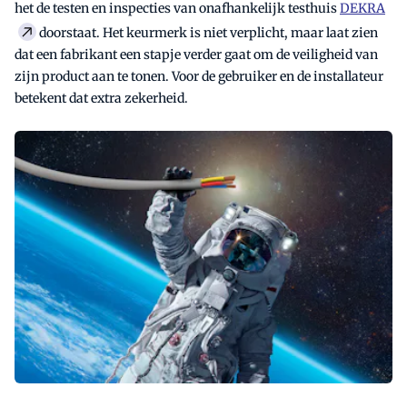
het de testen en inspecties van onafhankelijk testhuis
DEKRA
doorstaat. Het keurmerk is niet verplicht, maar laat zien
dat een fabrikant een stapje verder gaat om de veiligheid van
zijn product aan te tonen. Voor de gebruiker en de installateur
betekent dat extra zekerheid.