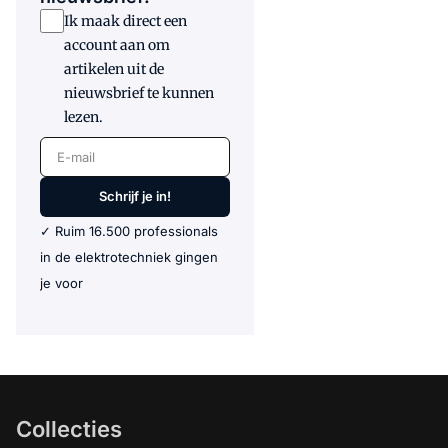
Ik maak direct een
account aan om
artikelen uit de
nieuwsbrief te kunnen
lezen.
E-mail
Schrijf je in!
✓ Ruim 16.500 professionals
in de elektrotechniek gingen
je voor
Collecties