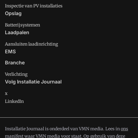
Inspectie van PV installaties
Opslag
Batterijsystemen
Laadpalen
Aansluiten laadinrichting
EMS
Branche
Verlichting
Volg Installatie Journaal
x
LinkedIn
Installatie Journaal is onderdeel van VMN media. Lees in
ons
manifest
waar VMN media voor staat. Op gebruik van deze