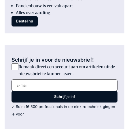
Panelenbouw is een vak apart
Alles over aarding
Bestel nu
Schrijf je in voor de nieuwsbrief!
Ik maak direct een account aan om artikelen uit de
nieuwsbrief te kunnen lezen.
E-mail
Schrijf je in!
✓ Ruim 16.500 professionals in de elektrotechniek gingen
je voor