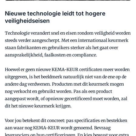
Nieuwe technologie leidt tot hogere
veiligheidseisen
Technologie verandert snel en eisen rondom veiligheid worden
steeds verder aangescherpt. Met een internationaal keurmerk
staan fabrikanten en gebruikers sterker als het gaat over
aansprakelijkheid, faalkosten en compliance.
Hoewel er geen nieuwe KEMA-KEUR certificaten meer worden
uitgegeven, is het beeldmerk natuurlijk niet van de ene op de
andere dag verdwenen. Producten met dit keurmerk mogen
nog verkocht en gebruikt worden. Pas als een product
aangepast wordt, of opnieuw gecertificeerd moet worden, zal
dit het nieuwe keurmerk krijgen.
Voor jou betekent dit concreet: pas specificaties en bestekken
aan waar nog KEMA-KEUR wordt genoemd. Bevraag
leveranciers op hun certificeringen. En kies bewust voor extra