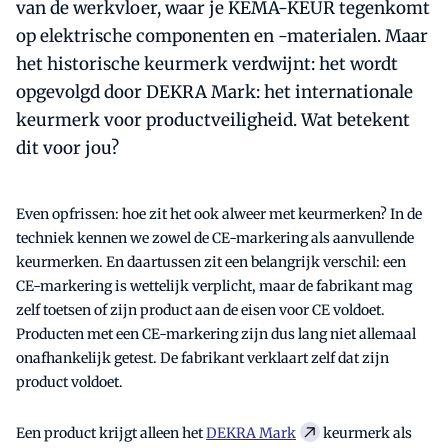
van de werkvloer, waar je KEMA-KEUR tegenkomt
op elektrische componenten en -materialen. Maar
het historische keurmerk verdwijnt: het wordt
opgevolgd door DEKRA Mark: het internationale
keurmerk voor productveiligheid. Wat betekent
dit voor jou?
Even opfrissen: hoe zit het ook alweer met keurmerken? In de
techniek kennen we zowel de CE-markering als aanvullende
keurmerken. En daartussen zit een belangrijk verschil: een
CE-markering is wettelijk verplicht, maar de fabrikant mag
zelf toetsen of zijn product aan de eisen voor CE voldoet.
Producten met een CE-markering zijn dus lang niet allemaal
onafhankelijk getest. De fabrikant verklaart zelf dat zijn
product voldoet.
Een product krijgt alleen het
DEKRA Mark
keurmerk als