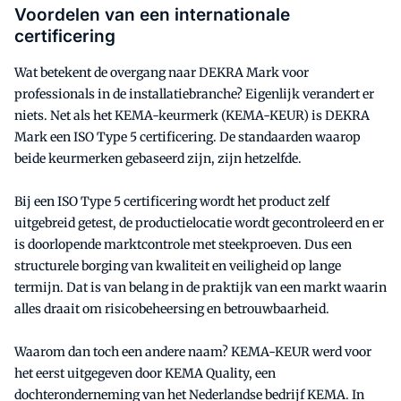
Voordelen van een internationale
certificering
Wat betekent de overgang naar DEKRA Mark voor
professionals in de installatiebranche? Eigenlijk verandert er
niets. Net als het KEMA-keurmerk (KEMA-KEUR) is DEKRA
Mark een ISO Type 5 certificering. De standaarden waarop
beide keurmerken gebaseerd zijn, zijn hetzelfde.
Bij een ISO Type 5 certificering wordt het product zelf
uitgebreid getest, de productielocatie wordt gecontroleerd en er
is doorlopende marktcontrole met steekproeven. Dus een
structurele borging van kwaliteit en veiligheid op lange
termijn. Dat is van belang in de praktijk van een markt waarin
alles draait om risicobeheersing en betrouwbaarheid.
Waarom dan toch een andere naam? KEMA-KEUR werd voor
het eerst uitgegeven door KEMA Quality, een
dochteronderneming van het Nederlandse bedrijf KEMA. In