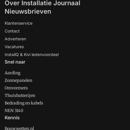
Over Installatie Journaal
Nieuwsbrieven
Klantenservice
Contact
Adverteren
Vacatures
InstallQ & Kivi ledenvoordeel
Snel naar
Aarding
Zonnepanelen
Omvormers
Thuisbatterijen
Bedrading en kabels
NEN 3140
Kennis
Bouwwetten.nl