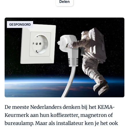
Delen
GESPONSORD
De meeste Nederlanders denken bij het KEMA-
Keurmerk aan hun koffiezetter, magnetron of
bureaulamp. Maar als installateur ken je het ook