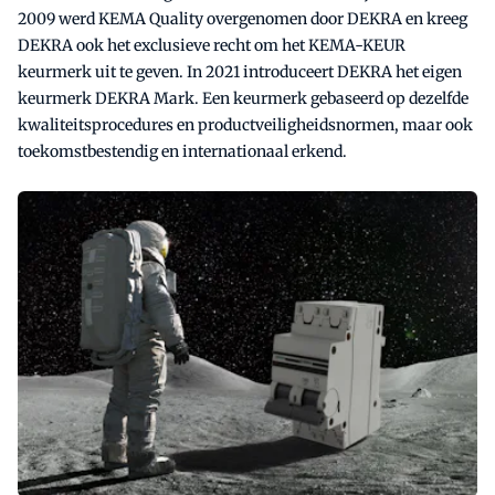
2009 werd KEMA Quality overgenomen door DEKRA en kreeg
DEKRA ook het exclusieve recht om het KEMA-KEUR
keurmerk uit te geven. In 2021 introduceert DEKRA het eigen
keurmerk DEKRA Mark. Een keurmerk gebaseerd op dezelfde
kwaliteitsprocedures en productveiligheidsnormen, maar ook
toekomstbestendig en internationaal erkend.