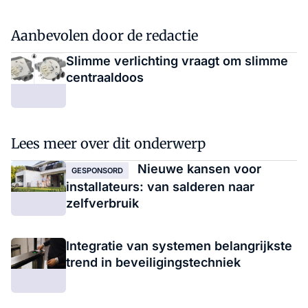
Aanbevolen door de redactie
Slimme verlichting vraagt om slimme
centraaldoos
Lees meer over dit onderwerp
Nieuwe kansen voor
GESPONSORD
installateurs: van salderen naar
zelfverbruik
Integratie van systemen belangrijkste
trend in beveiligingstechniek