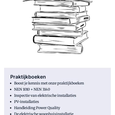
Praktijkboeken
Boost je kennis met onze praktijkboeken
NEN 1010 + NEN 3140
Inspectie van elektrische installaties
PV-installaties
Handleiding Power Quality
De elektrische woonhuisinstallatie