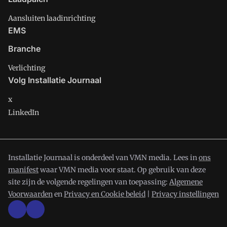
Aansluiten laadinrichting
EMS
Branche
Verlichting
Volg Installatie Journaal
x
LinkedIn
Installatie Journaal is onderdeel van VMN media. Lees in
ons
manifest
waar VMN media voor staat. Op gebruik van deze
site zijn de volgende regelingen van toepassing:
Algemene
Voorwaarden
en
Privacy en Cookie beleid
|
Privacy instellingen