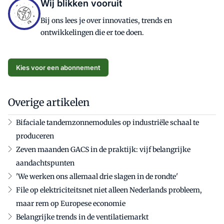
Wij blikken vooruit
Bij ons lees je over innovaties, trends en
ontwikkelingen die er toe doen.
Kies voor een abonnement
Overige artikelen
Bifaciale tandemzonnemodules op industriële schaal te
produceren
Zeven maanden GACS in de praktijk: vijf belangrijke
aandachtspunten
'We werken ons allemaal drie slagen in de rondte'
File op elektriciteitsnet niet alleen Nederlands probleem,
maar rem op Europese economie
Belangrijke trends in de ventilatiemarkt