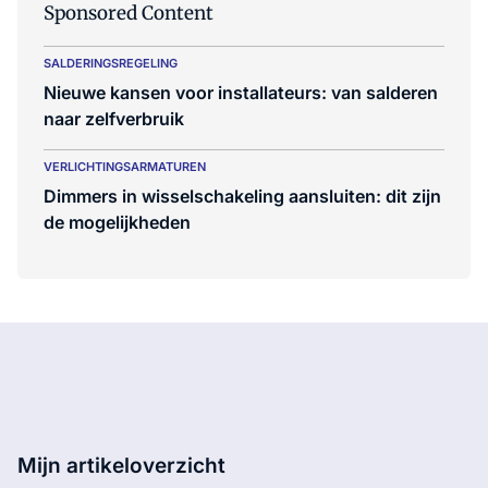
Sponsored Content
SALDERINGSREGELING
Nieuwe kansen voor installateurs: van salderen
naar zelfverbruik
VERLICHTINGSARMATUREN
Dimmers in wisselschakeling aansluiten: dit zijn
de mogelijkheden
Mijn artikeloverzicht