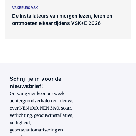
VAKBEURS VSK
De installateurs van morgen lezen, leren en
ontmoeten elkaar tijdens VSK+E 2026
Schrijf je in voor de
nieuwsbrief!
Ontvang vier keer per week
achtergrondverhalen en nieuws
over NEN 1010, NEN 3140, solar,
verlichting, gebouwinstallaties,
veiligheid,
gebouwautomatisering en