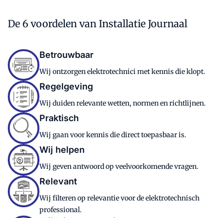
De 6 voordelen van Installatie Journaal
Betrouwbaar
Wij ontzorgen elektrotechnici met kennis die klopt.
Regelgeving
Wij duiden relevante wetten, normen en richtlijnen.
Praktisch
Wij gaan voor kennis die direct toepasbaar is.
Wij helpen
Wij geven antwoord op veelvoorkomende vragen.
Relevant
Wij filteren op relevantie voor de elektrotechnisch
professional.