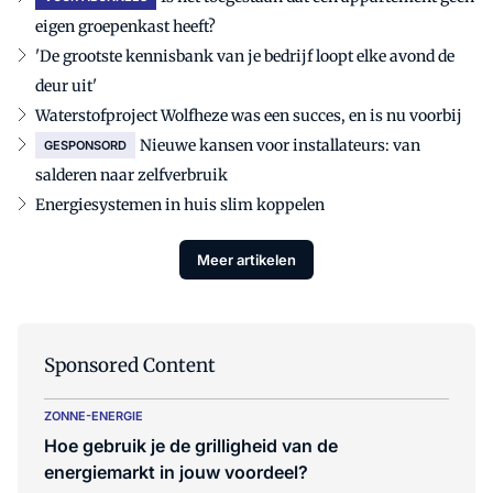
eigen groepenkast heeft?
'De grootste kennisbank van je bedrijf loopt elke avond de
deur uit'
Waterstofproject Wolfheze was een succes, en is nu voorbij
Nieuwe kansen voor installateurs: van
GESPONSORD
salderen naar zelfverbruik
Energiesystemen in huis slim koppelen
Meer artikelen
Sponsored Content
ZONNE-ENERGIE
Hoe gebruik je de grilligheid van de
energiemarkt in jouw voordeel?