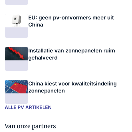
EU: geen pv-omvormers meer uit
China
Installatie van zonnepanelen ruim
gehalveerd
China kiest voor kwaliteitsindeling
zonnepanelen
ALLE PV ARTIKELEN
Van onze partners