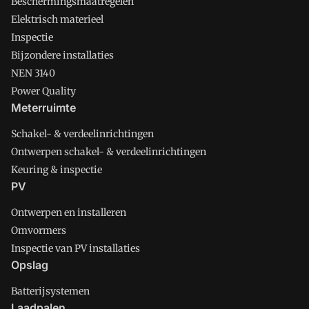
Beschermingsmaatregelen
Elektrisch materieel
Inspectie
Bijzondere installaties
NEN 3140
Power Quality
Meterruimte
Schakel- & verdeelinrichtingen
Ontwerpen schakel- & verdeelinrichtingen
Keuring & inspectie
PV
Ontwerpen en installeren
Omvormers
Inspectie van PV installaties
Opslag
Batterijsystemen
Laadpalen