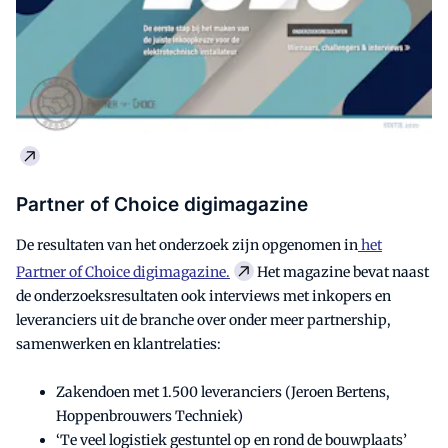
Partner of Choice digimagazine
De resultaten van het onderzoek zijn opgenomen in
het
Partner of Choice digimagazine.
Het magazine bevat naast
de onderzoeksresultaten ook interviews met inkopers en
leveranciers uit de branche over onder meer partnership,
samenwerken en klantrelaties:
Zakendoen met 1.500 leveranciers (Jeroen Bertens,
Hoppenbrouwers Techniek)
‘Te veel logistiek gestuntel op en rond de bouwplaats’