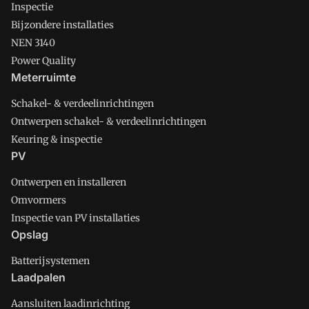
Inspectie
Bijzondere installaties
NEN 3140
Power Quality
Meterruimte
Schakel- & verdeelinrichtingen
Ontwerpen schakel- & verdeelinrichtingen
Keuring & inspectie
PV
Ontwerpen en installeren
Omvormers
Inspectie van PV installaties
Opslag
Batterijsystemen
Laadpalen
Aansluiten laadinrichting