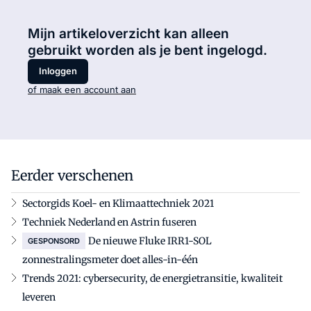
Mijn artikeloverzicht kan alleen
gebruikt worden als je bent ingelogd.
Inloggen
of maak een account aan
Eerder verschenen
Sectorgids Koel- en Klimaattechniek 2021
Techniek Nederland en Astrin fuseren
De nieuwe Fluke IRR1-SOL
GESPONSORD
zonnestralingsmeter doet alles-in-één
Trends 2021: cybersecurity, de energietransitie, kwaliteit
leveren