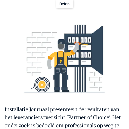
Delen
Installatie Journaal presenteert de resultaten van
het leveranciersoverzicht 'Partner of Choice'. Het
onderzoek is bedoeld om professionals op weg te