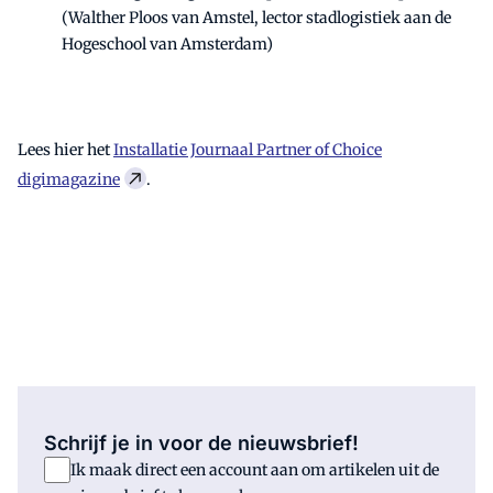
(Walther Ploos van Amstel, lector stadlogistiek aan de
Hogeschool van Amsterdam)
Lees hier het
Installatie Journaal Partner of Choice
digimagazine
.
Schrijf je in voor de nieuwsbrief!
Ik maak direct een account aan om artikelen uit de