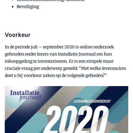
Beveiliging
Voorkeur
In de periode juli – september 2020 is online onderzoek
gehouden onder lezers van Installatie Journaal om hun
inkoopgedrag te inventariseren. Er is een simpele maar
cruciale vraag per onderwerp gesteld: “Met welke leveranciers
doet u bij voorkeur zaken op de volgende gebieden?”