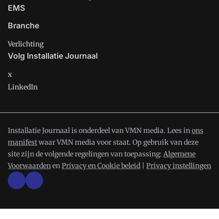
EMS
Branche
Verlichting
Volg Installatie Journaal
x
LinkedIn
Installatie Journaal is onderdeel van VMN media. Lees in
ons
manifest
waar VMN media voor staat. Op gebruik van deze
site zijn de volgende regelingen van toepassing:
Algemene
Voorwaarden
en
Privacy en Cookie beleid
|
Privacy instellingen