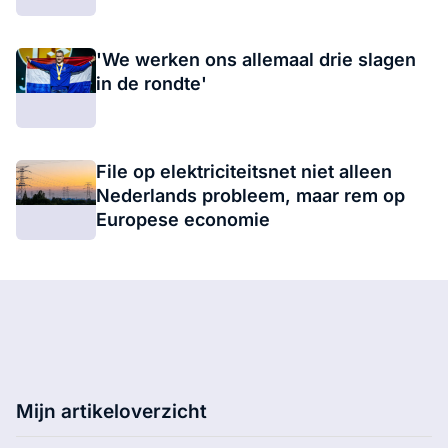
'We werken ons allemaal drie slagen
in de rondte'
File op elektriciteitsnet niet alleen
Nederlands probleem, maar rem op
Europese economie
Mijn artikeloverzicht