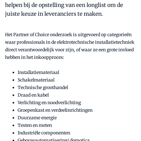
helpen bij de opstelling van een longlist om de
juiste keuze in leveranciers te maken.
Het Partner of Choice onderzoek is uitgevoerd op categorieën
waar professionals in de elektrotechnische installatietechniek
direct verantwoordelijk voor zijn, of waar ze een grote invloed
hebben in het inkoopproces:
Installatiemateriaal
Schakelmateriaal
Technische groothandel
Draad en kabel
Verlichting en noodverlichting
Groepenkast en verdeelinrichtingen
Duurzame energie
Testen en meten
Industriële componenten
Gebouwautomatisering/ domotica