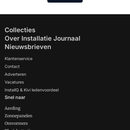
Collecties
Over Installatie Journaal
Nieuwsbrieven
Klantenservice
Contact
Adverteren
Vacatures
InstallQ & Kivi ledenvoordeel
Snel naar
Aarding
Zonnepanelen
Omvormers