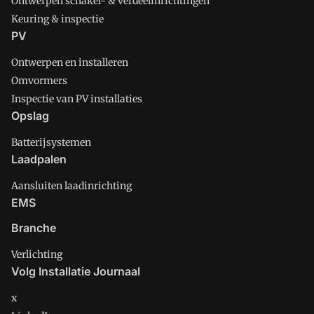
Ontwerpen schakel- & verdeelinrichtingen
Keuring & inspectie
PV
Ontwerpen en installeren
Omvormers
Inspectie van PV installaties
Opslag
Batterijsystemen
Laadpalen
Aansluiten laadinrichting
EMS
Branche
Verlichting
Volg Installatie Journaal
x